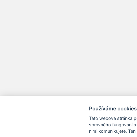
Používáme cookies
Tato webová stránka po
správného fungování a 
nimi komunikujete. Ten