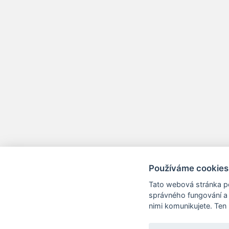
Používáme cookies
Tato webová stránka po
správného fungování a 
nimi komunikujete. Ten