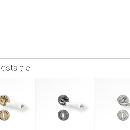
ostalgie