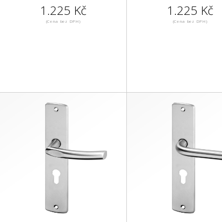
1.225 Kč
1.225 Kč
(Cena bez DPH)
(Cena bez DPH)