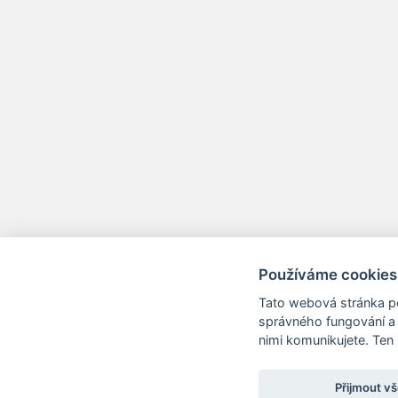
Používáme cookies
Tato webová stránka po
správného fungování a 
nimi komunikujete. Ten
Přijmout v