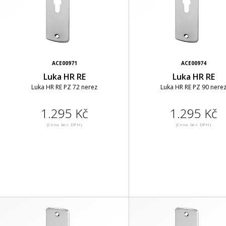
ACE00971
ACE00974
Luka HR RE
Luka HR RE
Luka HR RE PZ 72 nerez
Luka HR RE PZ 90 nere
1.295 Kč
1.295 Kč
(Cena bez DPH)
(Cena bez DPH)