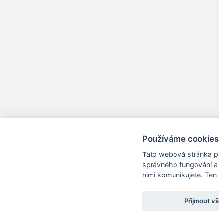
Používáme cookies
Tato webová stránka po
správného fungování a 
nimi komunikujete. Ten
Přijmout v