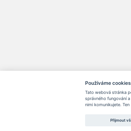
Používáme cookies
Tato webová stránka po
správného fungování a 
nimi komunikujete. Ten
Přijmout v