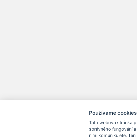
Používáme cookies
Tato webová stránka po
správného fungování a 
nimi komunikujete. Ten