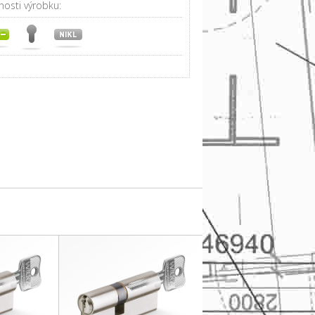
nosti výrobku: