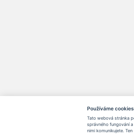
Používáme cookies
Tato webová stránka po
správného fungování a 
nimi komunikujete. Ten