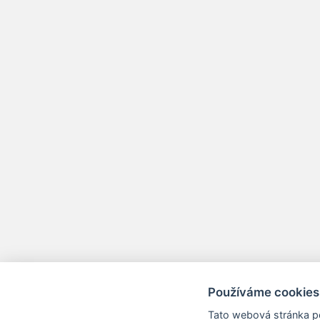
Používáme cookies
Tato webová stránka po